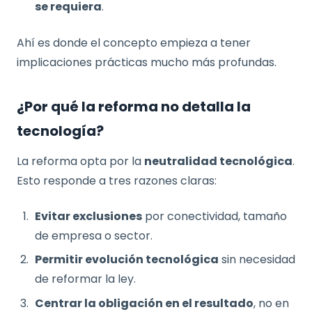
se requiera
.
Ahí es donde el concepto empieza a tener
implicaciones prácticas mucho más profundas.
¿Por qué la reforma no detalla la
tecnología?
La reforma opta por la
neutralidad tecnológica
.
Esto responde a tres razones claras:
Evitar exclusiones
por conectividad, tamaño
de empresa o sector.
Permitir evolución tecnológica
sin necesidad
de reformar la ley.
Centrar la obligación en el resultado
, no en