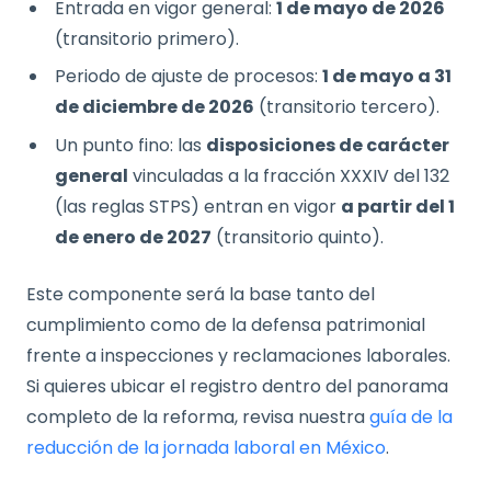
Entrada en vigor general:
1 de mayo de 2026
(transitorio primero).
Periodo de ajuste de procesos:
1 de mayo a 31
de diciembre de 2026
(transitorio tercero).
Un punto fino: las
disposiciones de carácter
general
vinculadas a la fracción XXXIV del 132
(las reglas STPS) entran en vigor
a partir del 1
de enero de 2027
(transitorio quinto).
Este componente será la base tanto del
cumplimiento como de la defensa patrimonial
frente a inspecciones y reclamaciones laborales.
Si quieres ubicar el registro dentro del panorama
completo de la reforma, revisa nuestra
guía de la
reducción de la jornada laboral en México
.