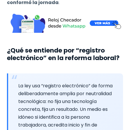
conformó la jornada
.
¿Qué se entiende por “registro
electrónico” en la reforma laboral?
La ley usa “registro electrónico” de forma
deliberadamente amplia por neutralidad
tecnológica: no fija una tecnología
concreta, fija un resultado. Un medio es
idóneo si identifica a la persona
trabajadora, acredita inicio y fin de