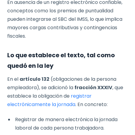
En ausencia de un registro electrónico confiable,
conceptos como los premios de puntualidad
pueden integrarse al SBC del IMSS, lo que implica
mayores cargas contributivas y contingencias
fiscales.
Lo que establece el texto, tal como
quedó en la ley
En el
artículo 132
(obligaciones de la persona
empleadora), se adicionó la
fracción XXXIV
, que
establece la obligación de
registrar
electrónicamente la jornada
. En concreto:
Registrar de manera electrónica la jornada
laboral de cada persona trabajadora.