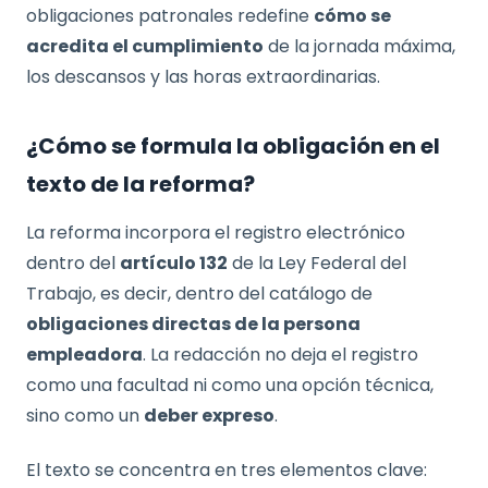
obligaciones patronales redefine
cómo se
acredita el cumplimiento
de la jornada máxima,
los descansos y las horas extraordinarias.
¿Cómo se formula la obligación en el
texto de la reforma?
La reforma incorpora el registro electrónico
dentro del
artículo 132
de la Ley Federal del
Trabajo, es decir, dentro del catálogo de
obligaciones directas de la persona
empleadora
. La redacción no deja el registro
como una facultad ni como una opción técnica,
sino como un
deber expreso
.
El texto se concentra en tres elementos clave: