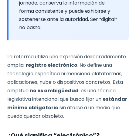
jornada, conserva la información de
forma consistente y puede exhibirse y
sostenerse ante la autoridad. Ser “digital”
no basta.
La reforma utiliza una expresión deliberadamente
amplia:
registro electrónico
. No define una
tecnología específica ni menciona plataformas,
aplicaciones, nube o dispositivos concretos. Esta
amplitud
no es ambigüedad
: es una técnica
legislativa intencional que busca fijar un
estándar
mínimo obligatorio
sin atarse a un medio que
pueda quedar obsoleto.
¿Qué significa “electrónico”?