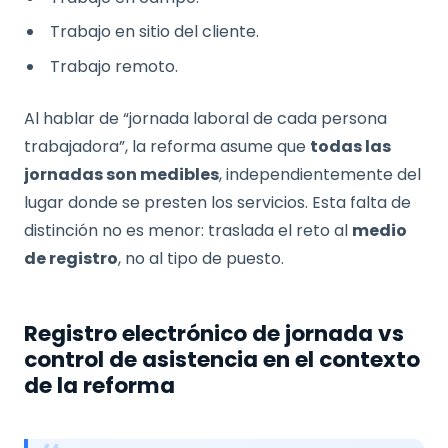
Trabajo en sitio del cliente.
Trabajo remoto.
Al hablar de “jornada laboral de cada persona
trabajadora”, la reforma asume que
todas las
jornadas son medibles
, independientemente del
lugar donde se presten los servicios. Esta falta de
distinción no es menor: traslada el reto al
medio
de registro
, no al tipo de puesto.
Registro electrónico de jornada vs
control de asistencia en el contexto
de la reforma