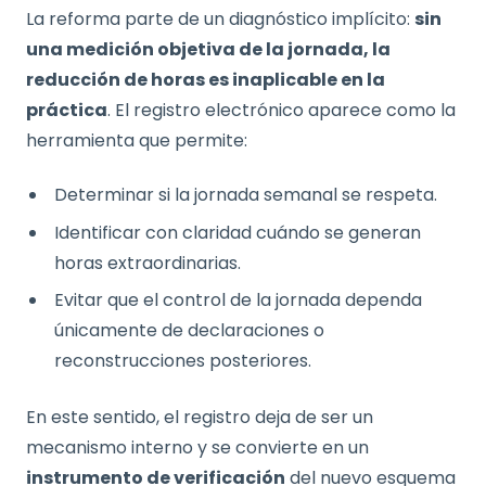
La reforma parte de un diagnóstico implícito:
sin
una medición objetiva de la jornada, la
reducción de horas es inaplicable en la
práctica
. El registro electrónico aparece como la
herramienta que permite:
Determinar si la jornada semanal se respeta.
Identificar con claridad cuándo se generan
horas extraordinarias.
Evitar que el control de la jornada dependa
únicamente de declaraciones o
reconstrucciones posteriores.
En este sentido, el registro deja de ser un
mecanismo interno y se convierte en un
instrumento de verificación
del nuevo esquema