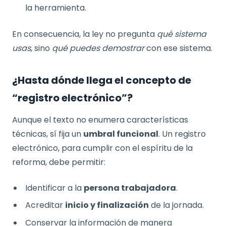
la herramienta.
En consecuencia, la ley no pregunta
qué sistema
usas
, sino
qué puedes demostrar
con ese sistema.
¿Hasta dónde llega el concepto de
“registro electrónico”?
Aunque el texto no enumera características
técnicas, sí fija un
umbral funcional
. Un registro
electrónico, para cumplir con el espíritu de la
reforma, debe permitir:
Identificar a la
persona trabajadora
.
Acreditar
inicio y finalización
de la jornada.
Conservar la información de manera