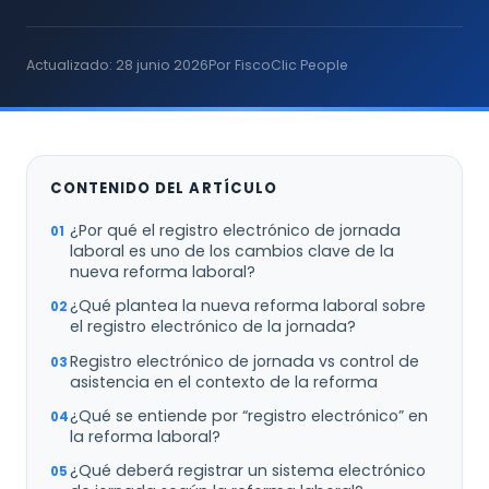
Actualizado: 28 junio 2026
Por FiscoClic People
CONTENIDO DEL ARTÍCULO
¿Por qué el registro electrónico de jornada
laboral es uno de los cambios clave de la
nueva reforma laboral?
¿Qué plantea la nueva reforma laboral sobre
el registro electrónico de la jornada?
Registro electrónico de jornada vs control de
asistencia en el contexto de la reforma
¿Qué se entiende por “registro electrónico” en
la reforma laboral?
¿Qué deberá registrar un sistema electrónico