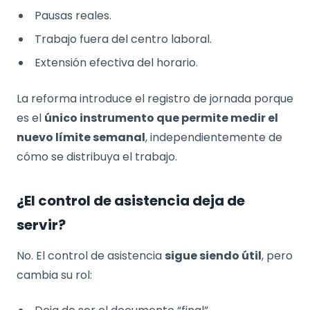
Pausas reales.
Trabajo fuera del centro laboral.
Extensión efectiva del horario.
La reforma introduce el registro de jornada porque
es el
único instrumento que permite medir el
nuevo límite semanal
, independientemente de
cómo se distribuya el trabajo.
¿El control de asistencia deja de
servir?
No. El control de asistencia
sigue siendo útil
, pero
cambia su rol: