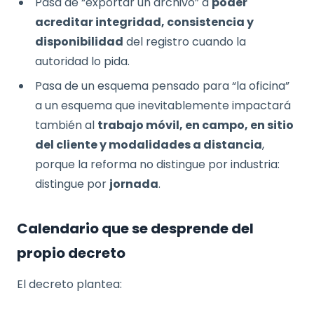
Pasa de “exportar un archivo” a
poder
acreditar integridad, consistencia y
disponibilidad
del registro cuando la
autoridad lo pida.
Pasa de un esquema pensado para “la oficina”
a un esquema que inevitablemente impactará
también al
trabajo móvil, en campo, en sitio
del cliente y modalidades a distancia
,
porque la reforma no distingue por industria:
distingue por
jornada
.
Calendario que se desprende del
propio decreto
El decreto plantea: