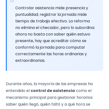
Controlar asistencia mide presencia y
puntualidad; registrar la jornada mide
tiempo de trabajo efectivo. La reforma
no elimina el checador, pero lo subordina:
ahora no basta con saber quién estuvo
presente, hay que acreditar cómo se
conformó la jornada para computar
correctamente las horas ordinarias y
extraordinarias.
Durante años, la mayoría de las empresas ha
entendido el
control de asistencia
como el
mecanismo principal para gestionar horarios:
saber quién llegó, quién faltó y a qué hora se