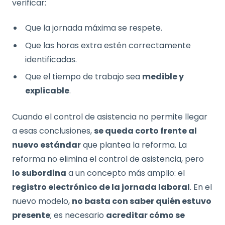
verificar:
Que la jornada máxima se respete.
Que las horas extra estén correctamente
identificadas.
Que el tiempo de trabajo sea
medible y
explicable
.
Cuando el control de asistencia no permite llegar
a esas conclusiones,
se queda corto frente al
nuevo estándar
que plantea la reforma. La
reforma no elimina el control de asistencia, pero
lo subordina
a un concepto más amplio: el
registro electrónico de la jornada laboral
. En el
nuevo modelo,
no basta con saber quién estuvo
presente
; es necesario
acreditar cómo se