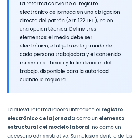
La reforma convierte el registro
electrónico de jornada en una obligación
directa del patrón (Art. 132 LFT), no en
una opción técnica. Define tres
elementos: el medio debe ser
electrónico, el objeto es la jornada de
cada persona trabajadora y el contenido
mínimo es el inicio y la finalización del
trabajo, disponible para la autoridad
cuando lo requiera.
La nueva reforma laboral introduce el
registro
electrónico de la jornada
como un
elemento
estructural del modelo laboral
, no como un
accesorio administrativo. Su inclusión dentro de las