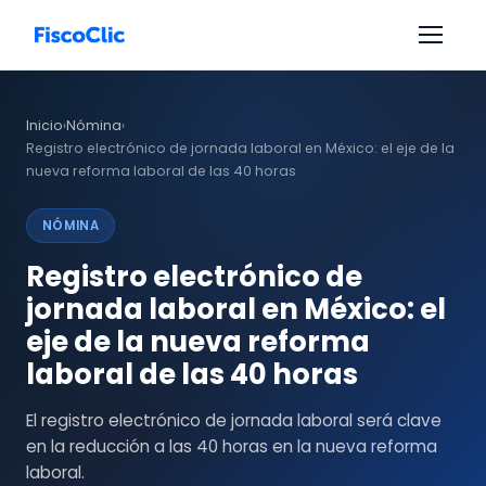
Inicio
Nómina
›
›
Registro electrónico de jornada laboral en México: el eje de la
nueva reforma laboral de las 40 horas
NÓMINA
Registro electrónico de
jornada laboral en México: el
eje de la nueva reforma
laboral de las 40 horas
El registro electrónico de jornada laboral será clave
en la reducción a las 40 horas en la nueva reforma
laboral.