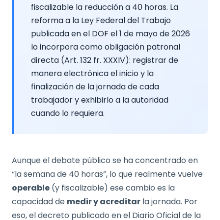
fiscalizable la reducción a 40 horas. La
reforma a la Ley Federal del Trabajo
publicada en el DOF el 1 de mayo de 2026
lo incorpora como obligación patronal
directa (Art. 132 fr. XXXIV): registrar de
manera electrónica el inicio y la
finalización de la jornada de cada
trabajador y exhibirlo a la autoridad
cuando lo requiera.
Aunque el debate público se ha concentrado en
“la semana de 40 horas”, lo que realmente vuelve
operable
(y fiscalizable) ese cambio es la
capacidad de
medir y acreditar
la jornada. Por
eso, el decreto publicado en el Diario Oficial de la