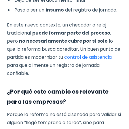
Deja de ser el documento “final”.
Pasa a ser un
insumo
del registro de jornada.
En este nuevo contexto, un checador o reloj
tradicional
puede formar parte del proceso
,
pero
no necesariamente cubre por sí solo
lo
que la reforma busca acreditar. Un buen punto de
partida es modernizar tu
control de asistencia
para que alimente un registro de jornada
confiable.
¿Por qué este cambio es relevante
para las empresas?
Porque la reforma no está diseñada para validar si
alguien “llegó temprano o tarde”, sino para