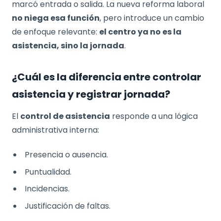
marcó entrada o salida. La nueva reforma laboral
no niega esa función
, pero introduce un cambio
de enfoque relevante:
el centro ya no es la
asistencia, sino la jornada
.
¿Cuál es la diferencia entre controlar
asistencia y registrar jornada?
El
control de asistencia
responde a una lógica
administrativa interna:
Presencia o ausencia.
Puntualidad.
Incidencias.
Justificación de faltas.