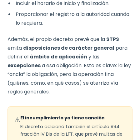
Incluir el horario de inicio y finalización.
Proporcionar el registro a la autoridad cuando
lo requiera.
Además, el propio decreto prevé que la
STPS
emita
disposiciones de carácter general
para
definir el
ámbito de aplicación
y las
excepciones
a esa obligación. Esto es clave: la ley
“ancla” la obligación, pero la operación fina
(quiénes, cómo, en qué casos) se aterriza vía
reglas generales.
El incumplimiento ya tiene sanción
⚠️
El decreto adicionó también el artículo 994
fracción IV Bis de la LFT, que prevé multas de