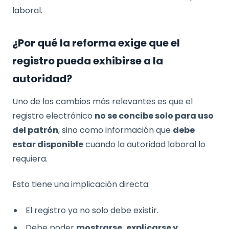
laboral.
¿Por qué la reforma exige que el
registro pueda exhibirse a la
autoridad?
Uno de los cambios más relevantes es que el
registro electrónico
no se concibe solo para uso
del patrón
, sino como información que
debe
estar disponible
cuando la autoridad laboral lo
requiera.
Esto tiene una implicación directa:
El registro ya no solo debe existir.
Debe poder
mostrarse, explicarse y