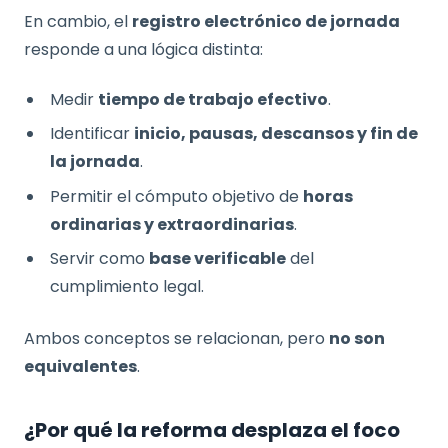
En cambio, el
registro electrónico de jornada
responde a una lógica distinta:
Medir
tiempo de trabajo efectivo
.
Identificar
inicio, pausas, descansos y fin de
la jornada
.
Permitir el cómputo objetivo de
horas
ordinarias y extraordinarias
.
Servir como
base verificable
del
cumplimiento legal.
Ambos conceptos se relacionan, pero
no son
equivalentes
.
¿Por qué la reforma desplaza el foco