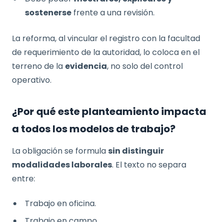
sostenerse
frente a una revisión.
La reforma, al vincular el registro con la facultad
de requerimiento de la autoridad, lo coloca en el
terreno de la
evidencia
, no solo del control
operativo.
¿Por qué este planteamiento impacta
a todos los modelos de trabajo?
La obligación se formula
sin distinguir
modalidades laborales
. El texto no separa
entre:
Trabajo en oficina.
Trabajo en campo.