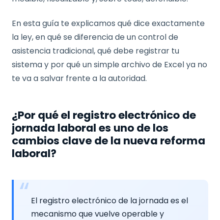
En esta guía te explicamos qué dice exactamente
la ley, en qué se diferencia de un control de
asistencia tradicional, qué debe registrar tu
sistema y por qué un simple archivo de Excel ya no
te va a salvar frente a la autoridad.
¿Por qué el registro electrónico de
jornada laboral es uno de los
cambios clave de la nueva reforma
laboral?
El registro electrónico de la jornada es el
mecanismo que vuelve operable y