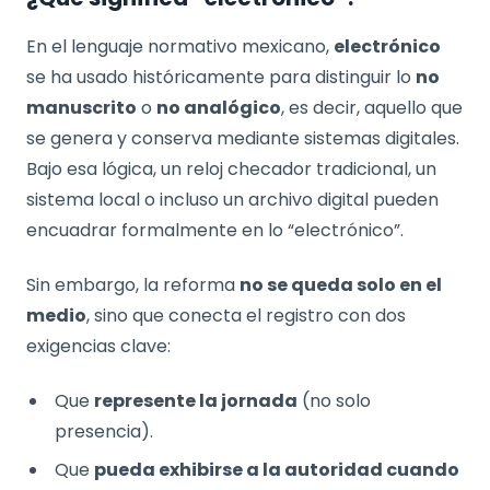
En el lenguaje normativo mexicano,
electrónico
se ha usado históricamente para distinguir lo
no
manuscrito
o
no analógico
, es decir, aquello que
se genera y conserva mediante sistemas digitales.
Bajo esa lógica, un reloj checador tradicional, un
sistema local o incluso un archivo digital pueden
encuadrar formalmente en lo “electrónico”.
Sin embargo, la reforma
no se queda solo en el
medio
, sino que conecta el registro con dos
exigencias clave:
Que
represente la jornada
(no solo
presencia).
Que
pueda exhibirse a la autoridad cuando