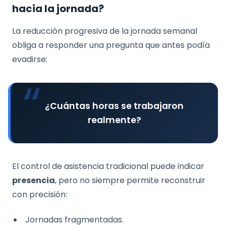
hacia la jornada?
La reducción progresiva de la jornada semanal
obliga a responder una pregunta que antes podía
evadirse:
¿Cuántas horas se trabajaron
realmente?
El control de asistencia tradicional puede indicar
presencia
, pero no siempre permite reconstruir
con precisión:
Jornadas fragmentadas.