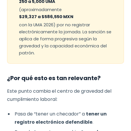
250 a 5,000 UMA
(aproximadamente
$29,327 a $586,550 MXN
con la UMA 2026) por no registrar
electrónicamente la jornada. La sanción se
aplica de forma progresiva según la
gravedad y la capacidad económica del
patrón.
¿Por qué esto es tan relevante?
Este punto cambia el centro de gravedad del
cumplimiento laboral:
Pasa de “tener un checador” a
tener un
registro electrónico defendible
.