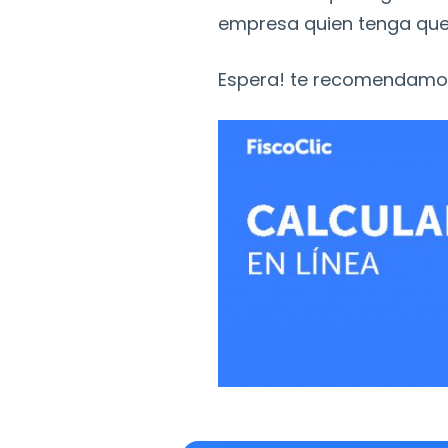
empresa quien tenga que 
Espera! te recomendamo