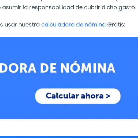
asumir la responsabilidad de cubrir dicho gasto.
s usar nuestra
calculadora de nómina
Gratis: