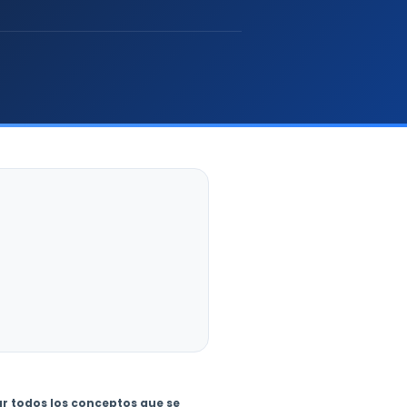
r todos los conceptos que se