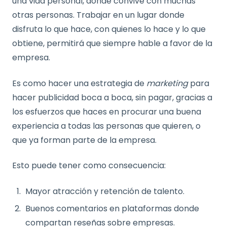
una vida personal, donde convive con muchas
otras personas. Trabajar en un lugar donde
disfruta lo que hace, con quienes lo hace y lo que
obtiene, permitirá que siempre hable a favor de la
empresa.
Es como hacer una estrategia de
marketing
para
hacer publicidad boca a boca, sin pagar, gracias a
los esfuerzos que haces en procurar una buena
experiencia a todas las personas que quieren, o
que ya forman parte de la empresa.
Esto puede tener como consecuencia:
Mayor atracción y retención de talento.
Buenos comentarios en plataformas donde
compartan reseñas sobre empresas.