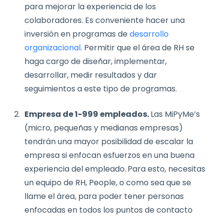
para mejorar la experiencia de los
colaboradores. Es conveniente hacer una
inversión en programas de
desarrollo
organizacional
. Permitir que el área de RH se
haga cargo de diseñar, implementar,
desarrollar, medir resultados y dar
seguimientos a este tipo de programas.
Empresa de 1-999 empleados.
Las MiPyMe’s
(micro, pequeñas y medianas empresas)
tendrán una mayor posibilidad de escalar la
empresa si enfocan esfuerzos en una buena
experiencia del empleado.
Para esto, necesitas
un equipo de RH, People, o como sea que se
llame el área, para poder tener personas
enfocadas en todos los puntos de contacto