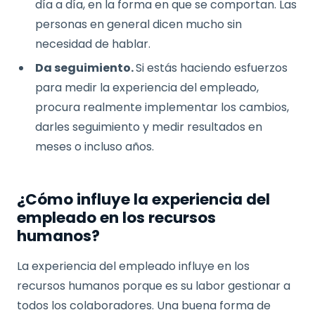
día a día, en la forma en que se comportan. Las
personas en general dicen mucho sin
necesidad de hablar.
Da seguimiento.
Si estás haciendo esfuerzos
para medir la experiencia del empleado,
procura realmente implementar los cambios,
darles seguimiento y medir resultados en
meses o incluso años.
¿Cómo influye la experiencia del
empleado en los recursos
humanos?
La experiencia del empleado influye en los
recursos humanos porque es su labor gestionar a
todos los colaboradores. Una buena forma de