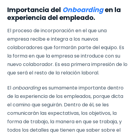
Importancia del
Onboarding
en la
experiencia del empleado.
El proceso de incorporación en el que una
empresa recibe e integra a los nuevos
colaboradores que formarán parte del equipo. Es
la forma en que la empresa se introduce con su
nuevo colaborador. Es esa primera impresión de lo
que será el resto de la relación laboral.
El
onboarding
es sumamente importante dentro
de la experiencia de los empleados, porque dicta
el camino que seguirán. Dentro de él, se les
comunicarán las expectativas, los objetivos, la
forma de trabajo, la manera en que se trabaja, y
todos los detalles que tienen que saber sobre el