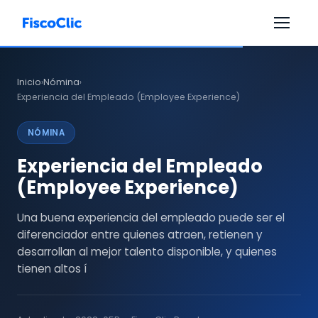
Inicio
Nómina
›
›
Experiencia del Empleado (Employee Experience)
NÓMINA
Experiencia del Empleado
(Employee Experience)
Una buena experiencia del empleado puede ser el
diferenciador entre quienes atraen, retienen y
desarrollan al mejor talento disponible, y quienes
tienen altos í