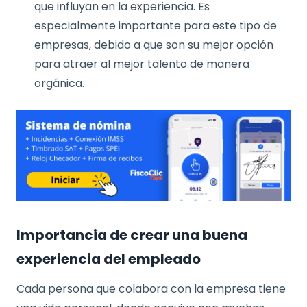
que influyan en la experiencia. Es
especialmente importante para este tipo de
empresas, debido a que son su mejor opción
para atraer al mejor talento de manera
orgánica.
Importancia de crear una buena
experiencia del empleado
Cada persona que colabora con la empresa tiene