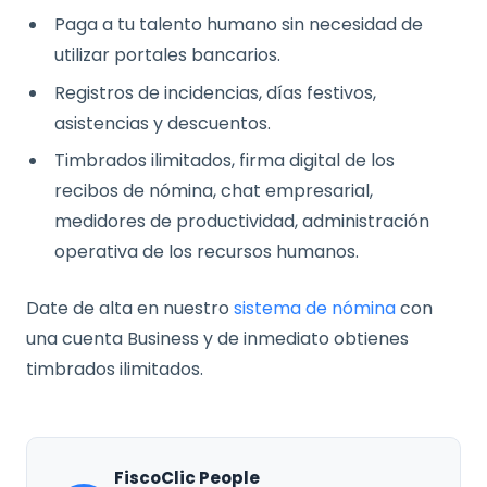
Paga a tu talento humano sin necesidad de
utilizar portales bancarios.
Registros de incidencias, días festivos,
asistencias y descuentos.
Timbrados ilimitados, firma digital de los
recibos de nómina, chat empresarial,
medidores de productividad, administración
operativa de los recursos humanos.
Date de alta en nuestro
sistema de nómina
con
una cuenta Business y de inmediato obtienes
timbrados ilimitados.
FiscoClic People