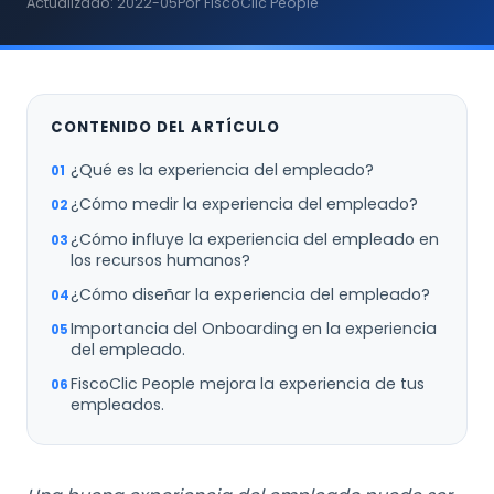
Actualizado: 2022-05
Por FiscoClic People
CONTENIDO DEL ARTÍCULO
¿Qué es la experiencia del empleado?
¿Cómo medir la experiencia del empleado?
¿Cómo influye la experiencia del empleado en
los recursos humanos?
¿Cómo diseñar la experiencia del empleado?
Importancia del Onboarding en la experiencia
del empleado.
FiscoClic People mejora la experiencia de tus
empleados.