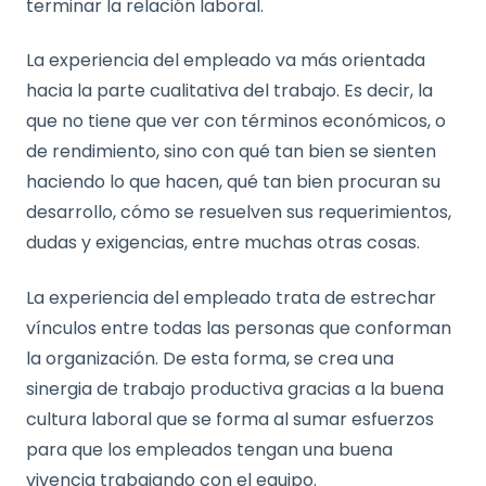
terminar la relación laboral.
La experiencia del empleado va más orientada
hacia la parte cualitativa del trabajo. Es decir, la
que no tiene que ver con términos económicos, o
de rendimiento, sino con qué tan bien se sienten
haciendo lo que hacen, qué tan bien procuran su
desarrollo, cómo se resuelven sus requerimientos,
dudas y exigencias, entre muchas otras cosas.
La experiencia del empleado trata de estrechar
vínculos entre todas las personas que conforman
la organización. De esta forma, se crea una
sinergia de trabajo productiva gracias a la buena
cultura laboral que se forma al sumar esfuerzos
para que los empleados tengan una buena
vivencia trabajando con el equipo.