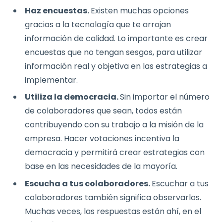
Haz encuestas.
Existen muchas opciones
gracias a la tecnología que te arrojan
información de calidad. Lo importante es crear
encuestas que no tengan sesgos, para utilizar
información real y objetiva en las estrategias a
implementar.
Utiliza la democracia.
Sin importar el número
de colaboradores que sean, todos están
contribuyendo con su trabajo a la misión de la
empresa. Hacer votaciones incentiva la
democracia y permitirá crear estrategias con
base en las necesidades de la mayoría.
Escucha a tus colaboradores.
Escuchar a tus
colaboradores también significa observarlos.
Muchas veces, las respuestas están ahí, en el