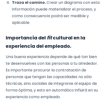
Traza el camino.
Crear un diagrama con esta
información puede materializar el proceso, y
como consecuencia podrá ser medible y
aplicable.
Importancia del
fit
cultural en la
experiencia del empleado.
Una buena experiencia depende de qué tan bien
te desenvuelves con las personas a tu alrededor.
Es importante procurar la contratación de
personas que tengan las capacidades no sólo
técnicas, sino sociales de integrarse al equipo de
forma óptima, y esto en automático influirá en su
experiencia como empleado.