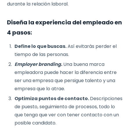
durante la relación laboral.
Diseña la experiencia del empleado en
4 pasos:
Define lo que buscas.
Así evitarás perder el
tiempo de las personas.
Employer branding.
Una buena marca
empleadora puede hacer la diferencia entre
ser una empresa que persigue talento y una
empresa que lo atrae.
Optimiza puntos de contacto.
Descripciones
de puesto, seguimiento de procesos, todo lo
que tenga que ver con tener contacto con un
posible candidato.