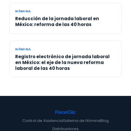
NÓMINA
Reducción de la jornada laboral en
México: reforma de las 40 horas
NÓMINA
Registro electrónico de jornada laboral
en México: el eje de la nueva reforma
laboral de las 40 horas
Control de Asistencia
Sistema de Nómina
Blog
Distribuidores