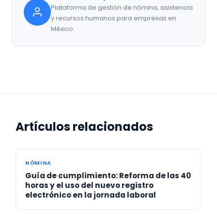
Plataforma de gestión de nómina, asistencia
y recursos humanos para empresas en
México.
Artículos relacionados
NÓMINA
Guía de cumplimiento: Reforma de las 40
horas y el uso del nuevo registro
electrónico en la jornada laboral