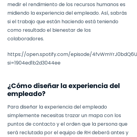
medir el rendimiento de los recursos humanos es
midiendo la experiencia del empleado. Así, sabrás
si el trabajo que están haciendo está teniendo
como resultado el bienestar de los
colaboradores.
https://open.spotify.com/episode/4fvWmYrJ0bdQ
si=1904ed1b2d3044ee
¿Cómo diseñar la experiencia del
empleado?
Para diseñar la experiencia del empleado
simplemente necesitas trazar un mapa con los
puntos de contacto y el orden que la persona que
será reclutada por el equipo de RH deberá antes y