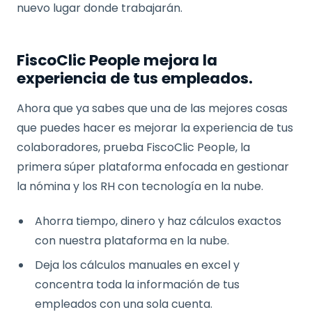
nuevo lugar donde trabajarán.
FiscoClic People mejora la
experiencia de tus empleados.
Ahora que ya sabes que una de las mejores cosas
que puedes hacer es mejorar la experiencia de tus
colaboradores, prueba FiscoClic People, la
primera súper plataforma enfocada en gestionar
la nómina y los RH con tecnología en la nube.
Ahorra tiempo, dinero y haz cálculos exactos
con nuestra plataforma en la nube.
Deja los cálculos manuales en excel y
concentra toda la información de tus
empleados con una sola cuenta.