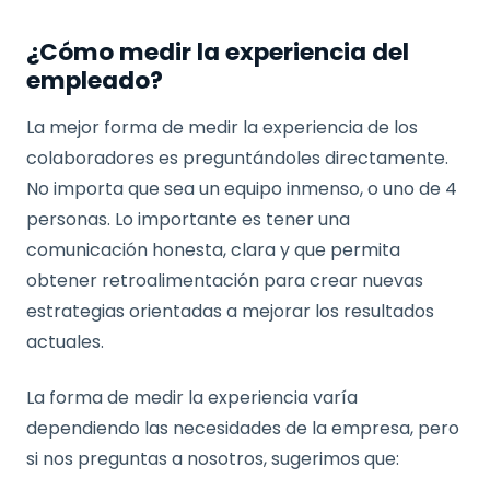
¿Cómo medir la experiencia del
empleado?
La mejor forma de medir la experiencia de los
colaboradores es preguntándoles directamente.
No importa que sea un equipo inmenso, o uno de 4
personas. Lo importante es tener una
comunicación honesta, clara y que permita
obtener retroalimentación para crear nuevas
estrategias orientadas a mejorar los resultados
actuales.
La forma de medir la experiencia varía
dependiendo las necesidades de la empresa, pero
si nos preguntas a nosotros, sugerimos que: