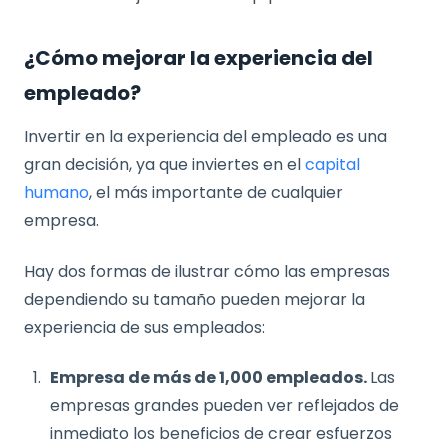
¿Cómo mejorar la experiencia del
empleado?
Invertir en la experiencia del empleado es una
gran decisión, ya que inviertes en el
capital
humano
, el más importante de cualquier
empresa.
Hay dos formas de ilustrar cómo las empresas
dependiendo su tamaño pueden mejorar la
experiencia de sus empleados:
Empresa de más de 1,000 empleados.
Las
empresas grandes pueden ver reflejados de
inmediato los beneficios de crear esfuerzos