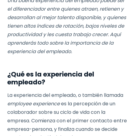
Una buena experiencia del empleado puede ser
el diferenciador entre quienes atraen, retienen y
desarrollan al mejor talento disponible, y quienes
tienen altos índices de rotación, bajos niveles de
productividad y les cuesta trabajo crecer. Aquí
aprenderás todo sobre la importancia de la
experiencia del empleado.
¿Qué es la experiencia del
empleado?
La experiencia del empleado, o también llamada
employee experience
es la percepción de un
colaborador sobre su ciclo de vida con la
empresa. Comienza con el primer contacto entre
empresa-persona, y finaliza cuando se decide