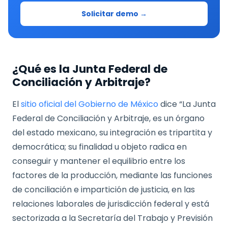
Solicitar demo →
¿Qué es la Junta Federal de
Conciliación y Arbitraje?
El
sitio oficial del Gobierno de México
dice “La Junta
Federal de Conciliación y Arbitraje, es un órgano
del estado mexicano, su integración es tripartita y
democrática; su finalidad u objeto radica en
conseguir y mantener el equilibrio entre los
factores de la producción, mediante las funciones
de conciliación e impartición de justicia, en las
relaciones laborales de jurisdicción federal y está
sectorizada a la Secretaría del Trabajo y Previsión