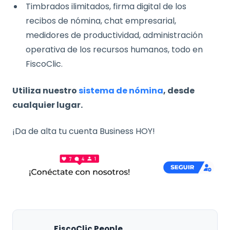
Timbrados ilimitados, firma digital de los
recibos de nómina, chat empresarial,
medidores de productividad, administración
operativa de los recursos humanos, todo en
FiscoClic.
Utiliza nuestro
sistema de nómina
, desde
cualquier lugar.
¡Da de alta tu cuenta Business HOY!
FiscoClic People