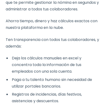
que te permite gestionar la nómina en segundos y
administrar a todos tus colaboradores.
Ahorra tiempo, dinero y haz cálculos exactos con
nuestra plataforma en la nube.
Ten transparencia con todos tus colaboradores, y
además:
Deja los cálculos manuales en excel y
concentra toda la información de tus
empleados con una sola cuenta.
Paga a tu talento humano sin necesidad de
utilizar portales bancarios.
Registros de incidencias, días festivos,
asistencias y descuentos.