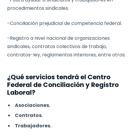
procedimientos sindicales.
-Conciliación prejudicial de competencia federal.
-Registro a nivel nacional de organizaciones
sindicales, contratos colectivos de trabajo,
contratos-ley, reglamentos interiores, entre otros.
¿Qué servicios tendrá el Centro
Federal de Conciliación y Registro
Laboral?
Asociaciones.
Contratos.
Trabajadores.