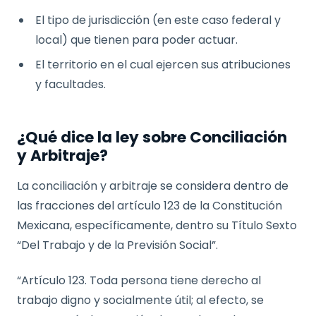
El tipo de jurisdicción (en este caso federal y
local) que tienen para poder actuar.
El territorio en el cual ejercen sus atribuciones
y facultades.
¿Qué dice la ley sobre Conciliación
y Arbitraje?
La conciliación y arbitraje se considera dentro de
las fracciones del artículo 123 de la Constitución
Mexicana, específicamente, dentro su Título Sexto
“Del Trabajo y de la Previsión Social”.
“Artículo 123. Toda persona tiene derecho al
trabajo digno y socialmente útil; al efecto, se