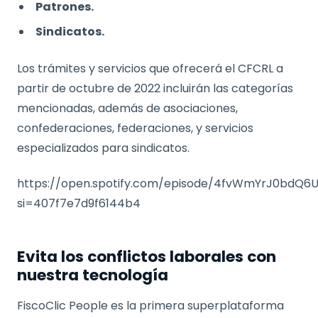
Patrones.
Sindicatos.
Los trámites y servicios que ofrecerá el CFCRL a
partir de octubre de 2022 incluirán las categorías
mencionadas, además de asociaciones,
confederaciones, federaciones, y servicios
especializados para sindicatos.
https://open.spotify.com/episode/4fvWmYrJ0bdQ
si=407f7e7d9f6144b4
Evita los conflictos laborales con
nuestra tecnología
FiscoClic People es la primera superplataforma