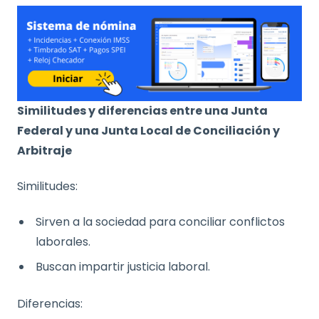
Similitudes y diferencias entre una Junta
Federal y una Junta Local de Conciliación y
Arbitraje
Similitudes:
Sirven a la sociedad para conciliar conflictos
laborales.
Buscan impartir justicia laboral.
Diferencias: