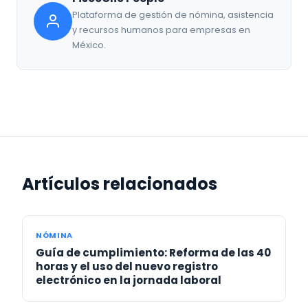
Plataforma de gestión de nómina, asistencia
y recursos humanos para empresas en
México.
Artículos relacionados
NÓMINA
Guía de cumplimiento: Reforma de las 40
horas y el uso del nuevo registro
electrónico en la jornada laboral