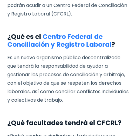
podrán acudir a un Centro Federal de Conciliación
y Registro Laboral (CFCRL).
¿Qué es el
Centro Federal de
Conciliación y Registro Laboral
?
Es un nuevo organismo público descentralizado
que tendrá la responsabilidad de ayudar a
gestionar los procesos de conciliación y arbitraje,
con el objetivo de que se respeten los derechos
laborales, así como conciliar conflictos individuales
y colectivos de trabajo.
¿Qué facultades tendrá el CFCRL?
-Podrá ayudar a sindicatos y trabajadores en