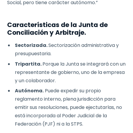
Social, pero tiene carácter autónomo.”
Características de la Junta de
Conciliación y Arbitraje.
Sectorizada.
Sectorización administrativa y
presupuestaria.
Tripartita.
Porque la Junta se integrará con un
representante de gobierno, uno de la empresa
y un colaborador.
Autónoma.
Puede expedir su propio
reglamento interno, plena jurisdicción para
emitir sus resoluciones, puede ejectutarlas, no
está incorporada al Poder Judicial de la
Federación (PJF) ni a la STPS.