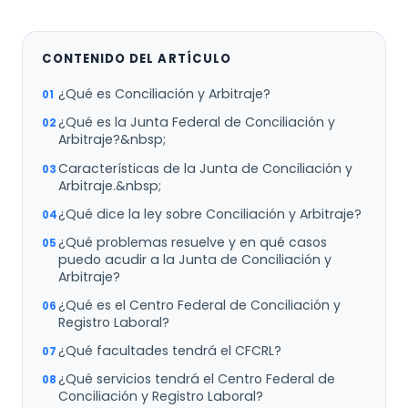
CONTENIDO DEL ARTÍCULO
¿Qué es Conciliación y Arbitraje?
¿Qué es la Junta Federal de Conciliación y
Arbitraje?&nbsp;
Características de la Junta de Conciliación y
Arbitraje.&nbsp;
¿Qué dice la ley sobre Conciliación y Arbitraje?
¿Qué problemas resuelve y en qué casos
puedo acudir a la Junta de Conciliación y
Arbitraje?
¿Qué es el Centro Federal de Conciliación y
Registro Laboral?
¿Qué facultades tendrá el CFCRL?
¿Qué servicios tendrá el Centro Federal de
Conciliación y Registro Laboral?