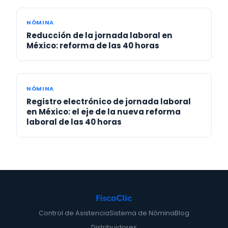
NÓMINA
Reducción de la jornada laboral en
México: reforma de las 40 horas
NÓMINA
Registro electrónico de jornada laboral
en México: el eje de la nueva reforma
laboral de las 40 horas
Control de Asistencia
Sistema de Nómina
Blog
Distribuidores