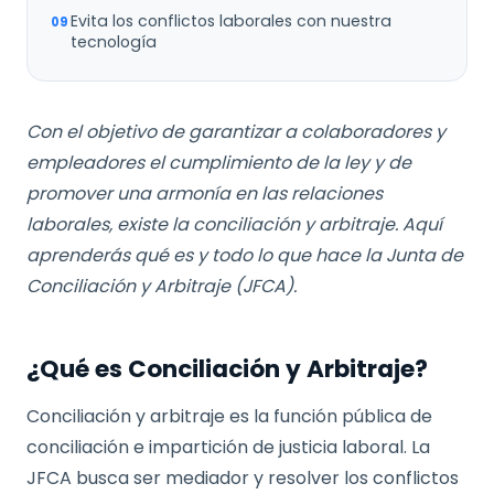
Evita los conflictos laborales con nuestra
tecnología
Con el objetivo de garantizar a colaboradores y
empleadores el cumplimiento de la ley y de
promover una armonía en las relaciones
laborales, existe la conciliación y arbitraje. Aquí
aprenderás qué es y todo lo que hace la Junta de
Conciliación y Arbitraje (JFCA).
¿Qué es Conciliación y Arbitraje?
Conciliación y arbitraje es la función pública de
conciliación e impartición de justicia laboral. La
JFCA busca ser mediador y resolver los conflictos