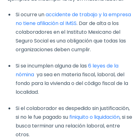
Si ocurre un
accidente de trabajo y la empresa
no tiene afiliación al IMSS
. Dar de alta a los
colaboradores en el Instituto Mexicano del
Seguro Social es una obligación que todas las
organizaciones deben cumplir.
Si se incumplen alguna de las
6 leyes de la
nómina
ya sea en materia fiscal, laboral, del
fondo para la vivienda o del código fiscal de la
localidad.
Si el colaborador es despedido sin justificación,
si no le fue pagado su
finiquito o liquidación
, si se
busca terminar una relación laboral, entre
otros.