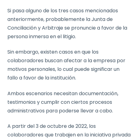
Si pasa alguno de los tres casos mencionados
anteriormente, probablemente la Junta de
Conciliación y Arbitraje se pronuncie a favor de la
persona inmersa en el litigio.
Sin embargo, existen casos en que los
colaboradores buscan afectar a la empresa por
motivos personales, lo cual puede significar un
fallo a favor de la institución.
Ambos escenarios necesitan documentación,
testimonios y cumplir con ciertos procesos
administrativos para poderse llevar a cabo.
A partir del 3 de octubre de 2022, los
colaboradores que trabajen en la iniciativa privada