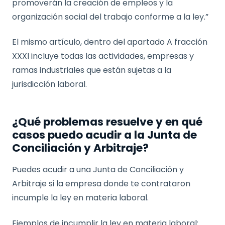
promoverán la creación de empleos y la
organización social del trabajo conforme a la ley.”
El mismo artículo, dentro del apartado A fracción
XXXI incluye todas las actividades, empresas y
ramas industriales que están sujetas a la
jurisdicción laboral.
¿Qué problemas resuelve y en qué
casos puedo acudir a la Junta de
Conciliación y Arbitraje?
Puedes acudir a una Junta de Conciliación y
Arbitraje si la empresa donde te contrataron
incumple la ley en materia laboral.
Ejemplos de incumplir la ley en materia laboral: