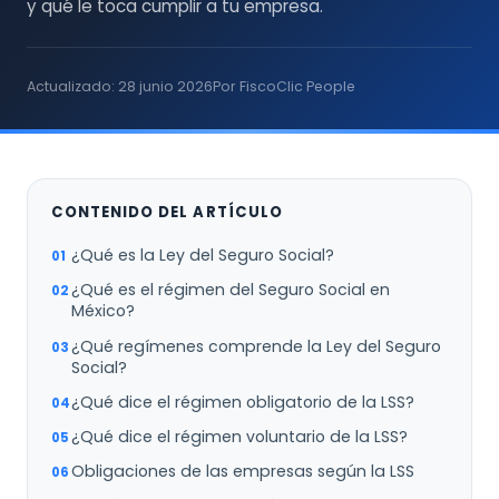
y qué le toca cumplir a tu empresa.
Actualizado: 28 junio 2026
Por FiscoClic People
CONTENIDO DEL ARTÍCULO
¿Qué es la Ley del Seguro Social?
¿Qué es el régimen del Seguro Social en
México?
¿Qué regímenes comprende la Ley del Seguro
Social?
¿Qué dice el régimen obligatorio de la LSS?
¿Qué dice el régimen voluntario de la LSS?
Obligaciones de las empresas según la LSS