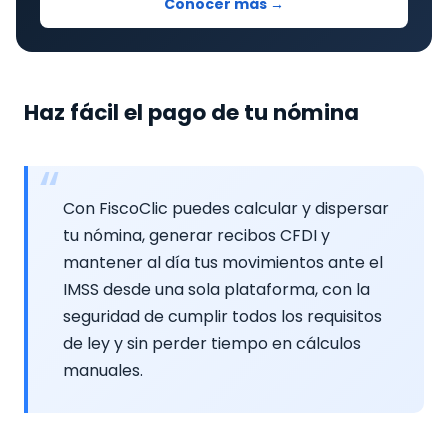
Conocer más →
Haz fácil el pago de tu nómina
Con FiscoClic puedes calcular y dispersar
tu nómina, generar recibos CFDI y
mantener al día tus movimientos ante el
IMSS desde una sola plataforma, con la
seguridad de cumplir todos los requisitos
de ley y sin perder tiempo en cálculos
manuales.