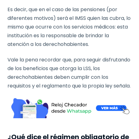
Es decir, que en el caso de las pensiones (por
diferentes motivos) será el IMSS quien las cubra, lo
mismo que ocurre con los servicios médicos: esta
institución es la responsable de brindar la
atención a los derechohabientes.
Vale la pena recordar que, para seguir disfrutando
de los beneficios que otorga la LSS, los
derechohabientes deben cumplir con los
requisitos y el reglamento que la propia ley señala.
¿Qué dice el régimen obligatorio de