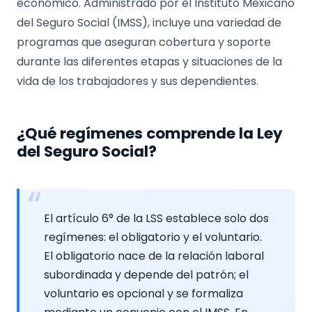
económico. Administrado por el Instituto Mexicano
del Seguro Social (IMSS), incluye una variedad de
programas que aseguran cobertura y soporte
durante las diferentes etapas y situaciones de la
vida de los trabajadores y sus dependientes.
¿Qué regímenes comprende la Ley
del Seguro Social?
El artículo 6° de la LSS establece solo dos
regímenes: el obligatorio y el voluntario.
El obligatorio nace de la relación laboral
subordinada y depende del patrón; el
voluntario es opcional y se formaliza