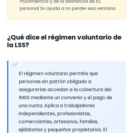
movimientos y de la asistencia de tu
personal te ayuda a no perder esa ventana.
¿Qué dice el régimen voluntario de
la LSS?
El régimen voluntario permite que
personas sin patrón obligado a
asegurarlas accedan a la cobertura del
IMSS mediante un convenio y el pago de
una cuota. Aplica a trabajadores
independientes, profesionistas,
comerciantes, artesanos, familias,
ejidatarios y pequeños propietarios. El