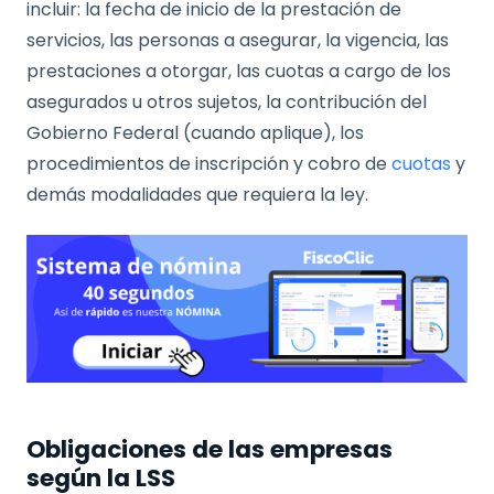
incluir: la fecha de inicio de la prestación de
servicios, las personas a asegurar, la vigencia, las
prestaciones a otorgar, las cuotas a cargo de los
asegurados u otros sujetos, la contribución del
Gobierno Federal (cuando aplique), los
procedimientos de inscripción y cobro de
cuotas
y
demás modalidades que requiera la ley.
Obligaciones de las empresas
según la LSS