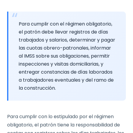
Para cumplir con el régimen obligatorio,
el patrón debe llevar registros de días
trabajados y salarios, determinar y pagar
las cuotas obrero-patronales, informar
al IMSS sobre sus obligaciones, permitir
inspecciones y visitas domiciliarias, y
entregar constancias de días laborados
a trabajadores eventuales y del ramo de
la construcción.
Para cumplir con lo estipulado por el régimen
obligatorio, el patrón tiene la responsabilidad de