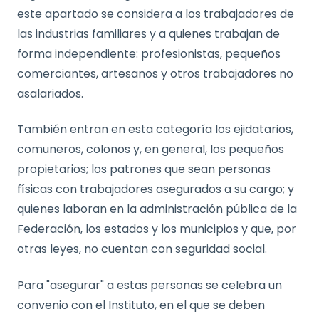
este apartado se considera a los trabajadores de
las industrias familiares y a quienes trabajan de
forma independiente: profesionistas, pequeños
comerciantes, artesanos y otros trabajadores no
asalariados.
También entran en esta categoría los ejidatarios,
comuneros, colonos y, en general, los pequeños
propietarios; los patrones que sean personas
físicas con trabajadores asegurados a su cargo; y
quienes laboran en la administración pública de la
Federación, los estados y los municipios y que, por
otras leyes, no cuentan con seguridad social.
Para "asegurar" a estas personas se celebra un
convenio con el Instituto, en el que se deben