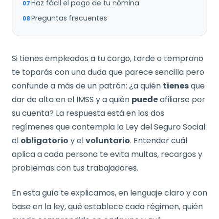
Haz fácil el pago de tu nómina
Preguntas frecuentes
Si tienes empleados a tu cargo, tarde o temprano
te toparás con una duda que parece sencilla pero
confunde a más de un patrón: ¿a quién
tienes
que
dar de alta en el IMSS y a quién
puede
afiliarse por
su cuenta? La respuesta está en los dos
regímenes que contempla la Ley del Seguro Social:
el
obligatorio
y el
voluntario
. Entender cuál
aplica a cada persona te evita multas, recargos y
problemas con tus trabajadores.
En esta guía te explicamos, en lenguaje claro y con
base en la ley, qué establece cada régimen, quién