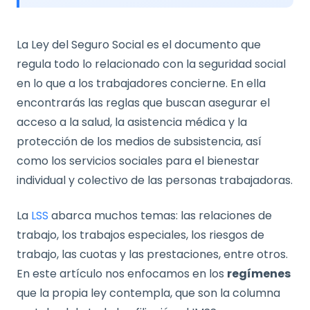
La Ley del Seguro Social es el documento que
regula todo lo relacionado con la seguridad social
en lo que a los trabajadores concierne. En ella
encontrarás las reglas que buscan asegurar el
acceso a la salud, la asistencia médica y la
protección de los medios de subsistencia, así
como los servicios sociales para el bienestar
individual y colectivo de las personas trabajadoras.
La
LSS
abarca muchos temas: las relaciones de
trabajo, los trabajos especiales, los riesgos de
trabajo, las cuotas y las prestaciones, entre otros.
En este artículo nos enfocamos en los
regímenes
que la propia ley contempla, que son la columna