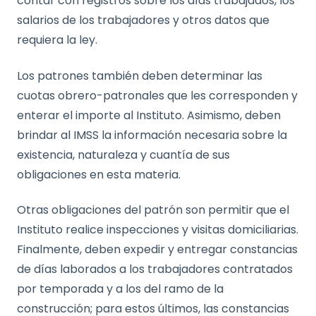
contar con registros sobre los días trabajados, los
salarios de los trabajadores y otros datos que
requiera la ley.
Los patrones también deben determinar las
cuotas obrero-patronales que les corresponden y
enterar el importe al Instituto. Asimismo, deben
brindar al IMSS la información necesaria sobre la
existencia, naturaleza y cuantía de sus
obligaciones en esta materia.
Otras obligaciones del patrón son permitir que el
Instituto realice inspecciones y visitas domiciliarias.
Finalmente, deben expedir y entregar constancias
de días laborados a los trabajadores contratados
por temporada y a los del ramo de la
construcción; para estos últimos, las constancias