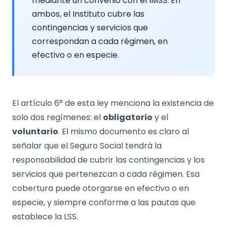
mediante un convenio con el IMSS. En
ambos, el Instituto cubre las
contingencias y servicios que
correspondan a cada régimen, en
efectivo o en especie.
El artículo 6° de esta ley menciona la existencia de
solo dos regímenes: el
obligatorio
y el
voluntario
. El mismo documento es claro al
señalar que el Seguro Social tendrá la
responsabilidad de cubrir las contingencias y los
servicios que pertenezcan a cada régimen. Esa
cobertura puede otorgarse en efectivo o en
especie, y siempre conforme a las pautas que
establece la LSS.