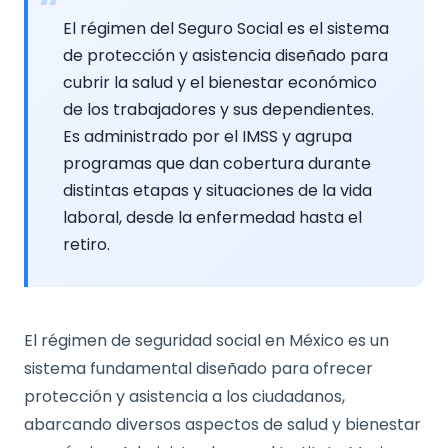
El régimen del Seguro Social es el sistema
de protección y asistencia diseñado para
cubrir la salud y el bienestar económico
de los trabajadores y sus dependientes.
Es administrado por el IMSS y agrupa
programas que dan cobertura durante
distintas etapas y situaciones de la vida
laboral, desde la enfermedad hasta el
retiro.
El régimen de seguridad social en México es un
sistema fundamental diseñado para ofrecer
protección y asistencia a los ciudadanos,
abarcando diversos aspectos de salud y bienestar