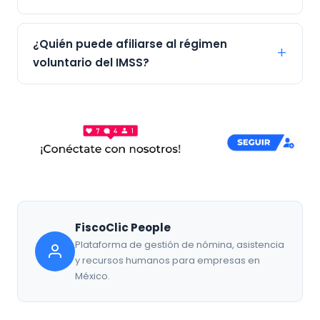
¿Quién puede afiliarse al régimen
voluntario del IMSS?
FiscoClic People
Plataforma de gestión de nómina, asistencia
y recursos humanos para empresas en
México.