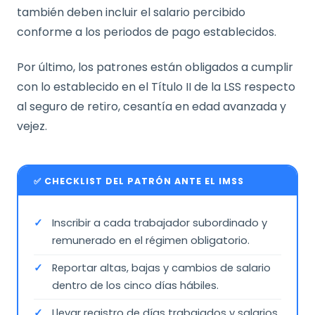
también deben incluir el salario percibido
conforme a los periodos de pago establecidos.
Por último, los patrones están obligados a cumplir
con lo establecido en el Título II de la LSS respecto
al seguro de retiro, cesantía en edad avanzada y
vejez.
✅ CHECKLIST DEL PATRÓN ANTE EL IMSS
Inscribir a cada trabajador subordinado y
remunerado en el régimen obligatorio.
Reportar altas, bajas y cambios de salario
dentro de los cinco días hábiles.
Llevar registro de días trabajados y salarios