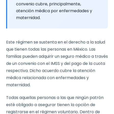
convenio cubre, principalmente,
atención médica por enfermedades y
maternidad.
Este régimen se sustenta en el derecho a la salud
que tienen todas las personas en México. Las
familias pueden adquirir un seguro médico a través
de un convenio con el IMSS y del pago de la cuota
respectiva. Dicho acuerdo cubre la atención
médica relacionada con enfermedades y
maternidad.
Todas aquellas personas a las que ningún patrón
esté obligado a asegurar tienen la opción de
registrarse en el régimen voluntario. Dentro de