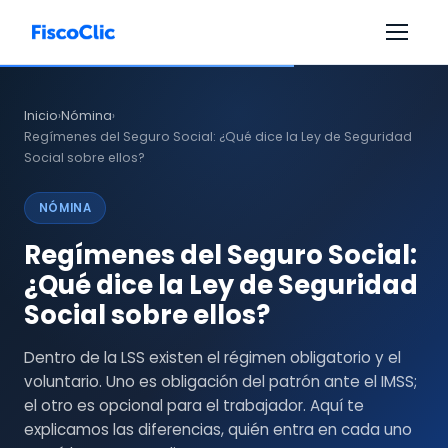
Inicio
Nómina
›
›
Regímenes del Seguro Social: ¿Qué dice la Ley de Seguridad
Social sobre ellos?
NÓMINA
Regímenes del Seguro Social:
¿Qué dice la Ley de Seguridad
Social sobre ellos?
Dentro de la LSS existen el régimen obligatorio y el
voluntario. Uno es obligación del patrón ante el IMSS;
el otro es opcional para el trabajador. Aquí te
explicamos las diferencias, quién entra en cada uno