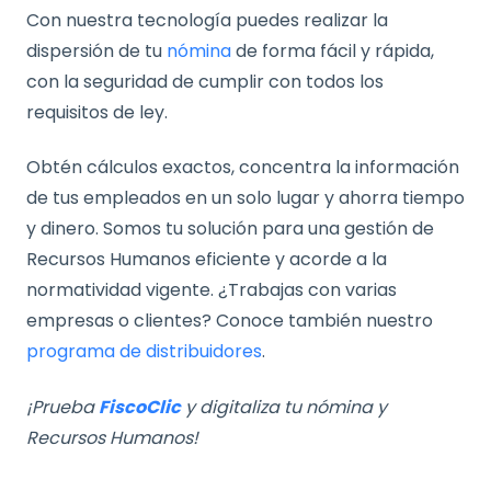
Con nuestra tecnología puedes realizar la
dispersión de tu
nómina
de forma fácil y rápida,
con la seguridad de cumplir con todos los
requisitos de ley.
Obtén cálculos exactos, concentra la información
de tus empleados en un solo lugar y ahorra tiempo
y dinero. Somos tu solución para una gestión de
Recursos Humanos eficiente y acorde a la
normatividad vigente. ¿Trabajas con varias
empresas o clientes? Conoce también nuestro
programa de distribuidores
.
¡Prueba
FiscoClic
y digitaliza tu nómina y
Recursos Humanos!