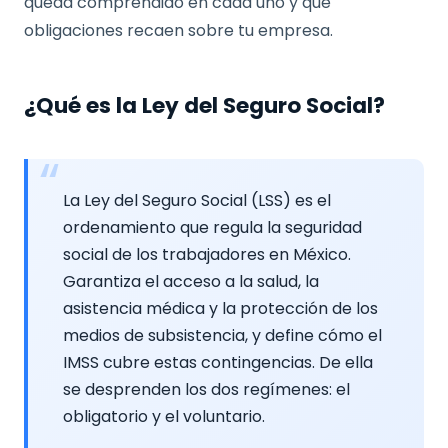
queda comprendido en cada uno y qué
obligaciones recaen sobre tu empresa.
¿Qué es la Ley del Seguro Social?
La Ley del Seguro Social (LSS) es el
ordenamiento que regula la seguridad
social de los trabajadores en México.
Garantiza el acceso a la salud, la
asistencia médica y la protección de los
medios de subsistencia, y define cómo el
IMSS cubre estas contingencias. De ella
se desprenden los dos regímenes: el
obligatorio y el voluntario.