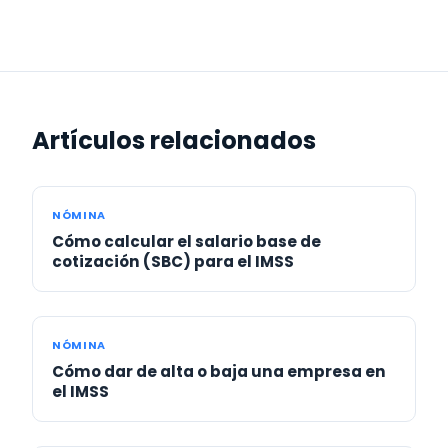
Artículos relacionados
NÓMINA
Cómo calcular el salario base de
cotización (SBC) para el IMSS
NÓMINA
Cómo dar de alta o baja una empresa en
el IMSS