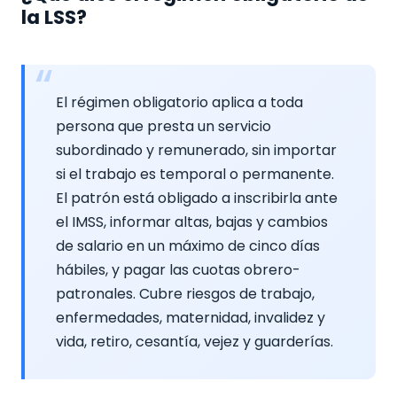
la LSS?
El régimen obligatorio aplica a toda
persona que presta un servicio
subordinado y remunerado, sin importar
si el trabajo es temporal o permanente.
El patrón está obligado a inscribirla ante
el IMSS, informar altas, bajas y cambios
de salario en un máximo de cinco días
hábiles, y pagar las cuotas obrero-
patronales. Cubre riesgos de trabajo,
enfermedades, maternidad, invalidez y
vida, retiro, cesantía, vejez y guarderías.