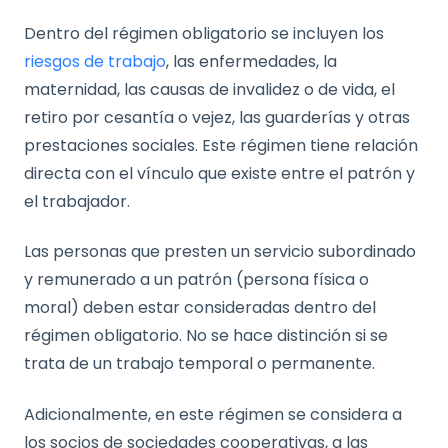
Dentro del régimen obligatorio se incluyen los
riesgos de trabajo
, las enfermedades, la
maternidad, las causas de invalidez o de vida, el
retiro por cesantía o vejez, las guarderías y otras
prestaciones sociales. Este régimen tiene relación
directa con el vínculo que existe entre el patrón y
el trabajador.
Las personas que presten un servicio subordinado
y remunerado a un patrón (persona física o
moral) deben estar consideradas dentro del
régimen obligatorio. No se hace distinción si se
trata de un trabajo temporal o permanente.
Adicionalmente, en este régimen se considera a
los socios de sociedades cooperativas, a las