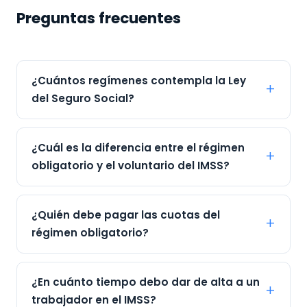
Preguntas frecuentes
¿Cuántos regímenes contempla la Ley
del Seguro Social?
¿Cuál es la diferencia entre el régimen
obligatorio y el voluntario del IMSS?
¿Quién debe pagar las cuotas del
régimen obligatorio?
¿En cuánto tiempo debo dar de alta a un
trabajador en el IMSS?