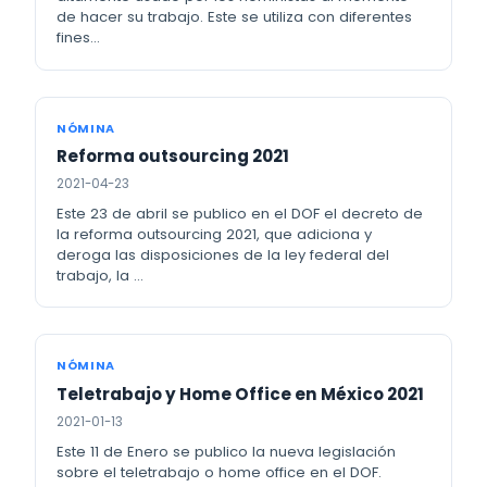
de hacer su trabajo. Este se utiliza con diferentes
fines…
NÓMINA
Reforma outsourcing 2021
2021-04-23
Este 23 de abril se publico en el DOF el decreto de
la reforma outsourcing 2021, que adiciona y
deroga las disposiciones de la ley federal del
trabajo, la …
NÓMINA
Teletrabajo y Home Office en México 2021
2021-01-13
Este 11 de Enero se publico la nueva legislación
sobre el teletrabajo o home office en el DOF.