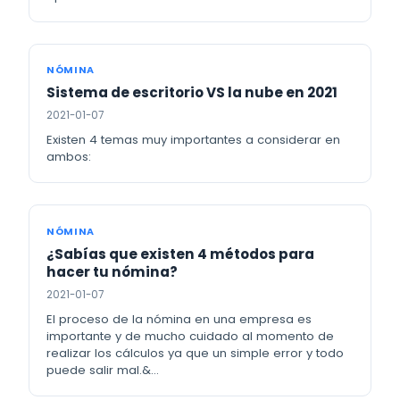
NÓMINA
Sistema de escritorio VS la nube en 2021
2021-01-07
Existen 4 temas muy importantes a considerar en
ambos:
NÓMINA
¿Sabías que existen 4 métodos para
hacer tu nómina?
2021-01-07
El proceso de la nómina en una empresa es
importante y de mucho cuidado al momento de
realizar los cálculos ya que un simple error y todo
puede salir mal.&…