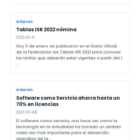
NÓMINA
Tablas ISR 2022 nómina
2021-01-11
Hoy 11 de enero se publicaron en el Diario Oficial
de la Federación las Tablas ISR 2021 para conocer
las tarifas que deberán estar vigentes a partir del 1
…
NÓMINA
Software como Servicio ahorra hasta un
70% en licencias
2021-01-08
El software como servicio, nos hace ver como la
tecnología en la actualidad ha tomado un sentido
cada vez mas importante para el desarrollo
operativo de la…