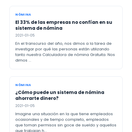
NÓMINA
El 33% de las empresas no confían en su
sistema de nómina
2021-01-05
En el transcurso del año, nos dimos a la tarea de
investigar por qué las personas están utilizando
tanto nuestra Calculadora de nómina Gratuita. Nos
dimos …
NÓMINA
¿Cómo puede un sistema de nómina
ahorrarte dinero?
2021-01-05
Imagine una situación en la que tiene empleados
ocasionales y de tiempo completo, empleados
que toman permisos sin goce de sueldo y aquellos
que trabajan h…